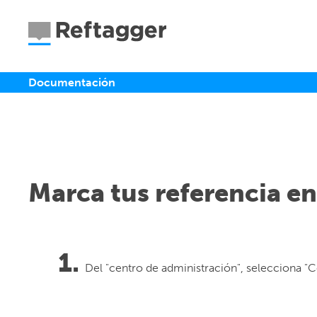
Documentación
Marca tus referencia en
Del "centro de administración", selecciona "