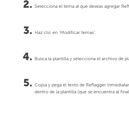
Selecciona el tema al que deseas agregar Reft
Haz clic en "Modificar temas".
Busca la plantilla y selecciona el archivo de pl
Copia y pega el texto de Reftagger inmediatam
dentro de la plantilla (que se encuentra al final